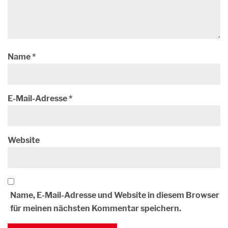
Name
*
E-Mail-Adresse
*
Website
Name, E-Mail-Adresse und Website in diesem Browser
für meinen nächsten Kommentar speichern.