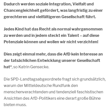
Dadurch werden soziale Integration, Vielfalt und
Chancengleichheit gefördert, was langfristig zu einer
gerechteren und vielfältigeren Gesellschaft führt.
Jedes Kind hat das Recht als normal wahrgenommen
zu werden und in jedem steckt ein Talent – auf diese
Potenziale können und wollen wir nicht verzichten!
Dies zeigt einmal mehr, dass die AfD kein Interesse an
der tatsächlichen Entwicklung unserer Gesellschaft
hat“
, so Katrin Gensecke.
Die SPD-Landtagsabgeordnete fragt sich grundsätzlich,
warum der Mitteldeutsche Rundfunk den
menschenverachtenden und tendenziell faschistischen
Ansichten des AfD-Politikers eine derart große Bühne
bieten muss.