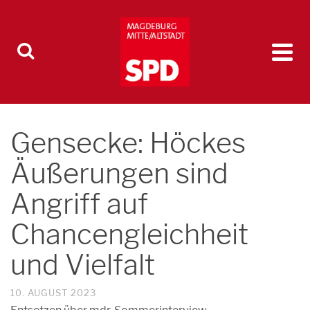
Gensecke: Höckes
Äußerungen sind
Angriff auf
Chancengleichheit
und Vielfalt
10. AUGUST 2023