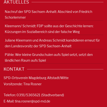
AKTUELLES
Nachruf der SPD Sachsen-Anhalt: Abschied von Friedrich
Schorlemmer
Kleemann/ Schmidt: FDP sollte aus der Geschichte lernen:
Kürzungen im Sozialbereich sind der falsche Weg
Juliane Kleemann und Andreas Schmidt kandidieren erneut für
den Landesvorsitz der SPD Sachsen-Anhalt
Pähle: Wer kleine Grundschulen aufs Spiel setzt, setzt den
ländlichen Raum aufs Spiel
KONTAKT
SPD-Ortsverein Magdeburg Altstadt/Mitte
Vorsitzende: Tina Rosner
Telefon: 0391/5365621 (Stadtverband)
E-Mail:
tina.rosner@spd-md.de