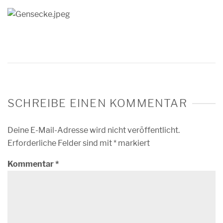
SCHREIBE EINEN KOMMENTAR
Deine E-Mail-Adresse wird nicht veröffentlicht.
Erforderliche Felder sind mit
*
markiert
Kommentar
*