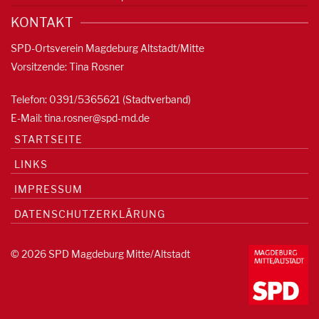
KONTAKT
SPD-Ortsverein Magdeburg Altstadt/Mitte
Vorsitzende: Tina Rosner
Telefon: 0391/5365621 (Stadtverband)
E-Mail:
tina.rosner@spd-md.de
STARTSEITE
LINKS
IMPRESSUM
DATENSCHUTZERKLÄRUNG
© 2026 SPD Magdeburg Mitte/Altstadt