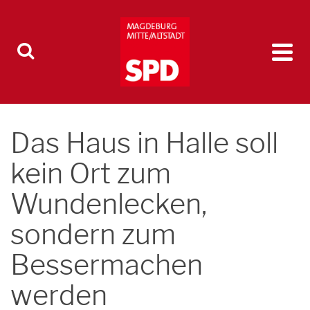
Das Haus in Halle soll
kein Ort zum
Wundenlecken,
sondern zum
Bessermachen
werden