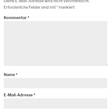
Deine E-Mail-Adresse wird nicht veröffentlicht.
Erforderliche Felder sind mit
*
markiert
Kommentar
*
Name
*
E-Mail-Adresse
*