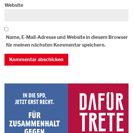
Website
Name, E-Mail-Adresse und Website in diesem Browser
für meinen nächsten Kommentar speichern.