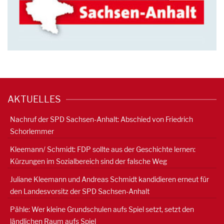
AKTUELLES
Nachruf der SPD Sachsen-Anhalt: Abschied von Friedrich
Schorlemmer
Kleemann/ Schmidt: FDP sollte aus der Geschichte lernen:
Kürzungen im Sozialbereich sind der falsche Weg
Juliane Kleemann und Andreas Schmidt kandidieren erneut für
den Landesvorsitz der SPD Sachsen-Anhalt
Pähle: Wer kleine Grundschulen aufs Spiel setzt, setzt den
ländlichen Raum aufs Spiel