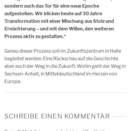
sondern auch das Tor für eine neue Epoche
aufgestoßen. Wir blicken heute auf 30 Jahre
Transformation mit einer Mischung aus Stolz und
Ernüchterung – und mit dem Willen, den weiteren
Prozess aktiv zu gestalten.“
Genau dieser Prozess soll im Zukunftszentrum in Halle
begleitet werden. Eine Rückschau auf die Geschichte
aber auch der Weg in die Zukunft. Wohin geht der Weg in
Sachsen-Anhalt, in Mitteldeutschland im Herzen von
Europa.
SCHREIBE EINEN KOMMENTAR