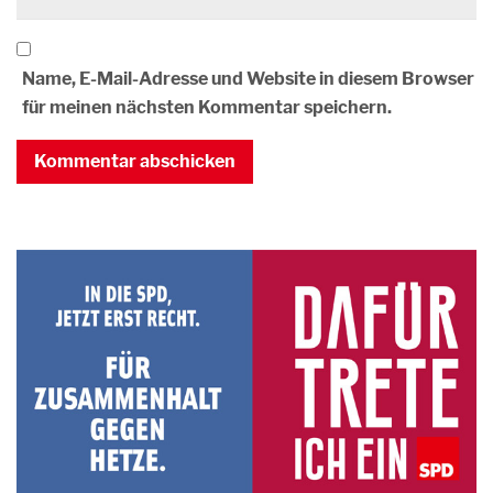
Name, E-Mail-Adresse und Website in diesem Browser
für meinen nächsten Kommentar speichern.