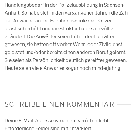
Handlungsbedarf in der Polizeiausbildung in Sachsen-
Anhalt. So habe sich in den vergangenen Jahren die Zahl
der Anwärter an der Fachhochschule der Polizei
drastisch erhöht und die Struktur habe sich völlig
geändert. Die Anwärter seien früher deutlich älter
gewesen, sie hatten oft vorher Wehr- oder Zivildienst
geleistet und/oder bereits einen anderen Beruf gelernt.
Sie seien als Persönlichkeit deutlich gereifter gewesen.
Heute seien viele Anwärter sogar noch minderjährig.
SCHREIBE EINEN KOMMENTAR
Deine E-Mail-Adresse wird nicht veröffentlicht.
Erforderliche Felder sind mit
*
markiert