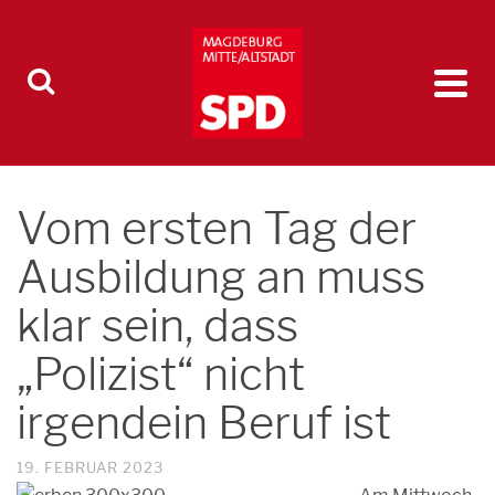
Vom ersten Tag der
Ausbildung an muss
klar sein, dass
„Polizist“ nicht
irgendein Beruf ist
19. FEBRUAR 2023