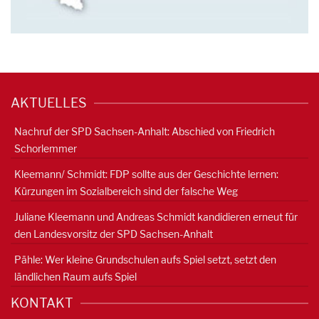
AKTUELLES
Nachruf der SPD Sachsen-Anhalt: Abschied von Friedrich
Schorlemmer
Kleemann/ Schmidt: FDP sollte aus der Geschichte lernen:
Kürzungen im Sozialbereich sind der falsche Weg
Juliane Kleemann und Andreas Schmidt kandidieren erneut für
den Landesvorsitz der SPD Sachsen-Anhalt
Pähle: Wer kleine Grundschulen aufs Spiel setzt, setzt den
ländlichen Raum aufs Spiel
KONTAKT