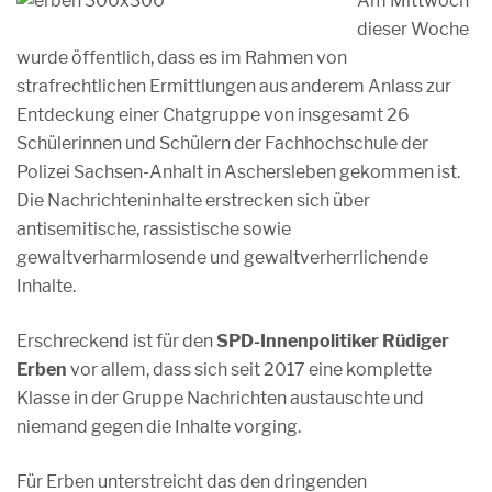
Am Mittwoch
dieser Woche
wurde öffentlich, dass es im Rahmen von
strafrechtlichen Ermittlungen aus anderem Anlass zur
Entdeckung einer Chatgruppe von insgesamt 26
Schülerinnen und Schülern der Fachhochschule der
Polizei Sachsen-Anhalt in Aschersleben gekommen ist.
Die Nachrichteninhalte erstrecken sich über
antisemitische, rassistische sowie
gewaltverharmlosende und gewaltverherrlichende
Inhalte.
Erschreckend ist für den
SPD-Innenpolitiker Rüdiger
Erben
vor allem, dass sich seit 2017 eine komplette
Klasse in der Gruppe Nachrichten austauschte und
niemand gegen die Inhalte vorging.
Für Erben unterstreicht das den dringenden