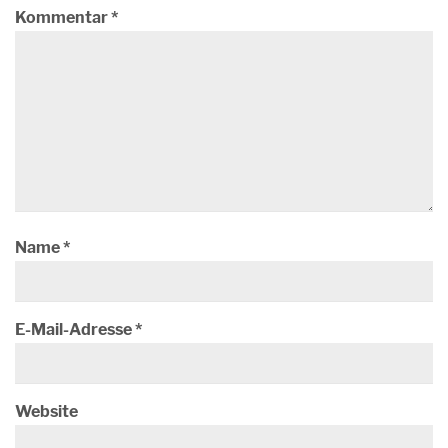
Kommentar
*
Name
*
E-Mail-Adresse
*
Website