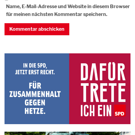
Name, E-Mail-Adresse und Website in diesem Browser
für meinen nächsten Kommentar speichern.