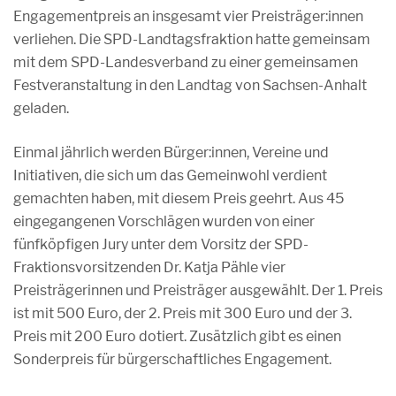
Engagementpreis an insgesamt vier Preisträger:innen
verliehen. Die SPD-Landtagsfraktion hatte gemeinsam
mit dem SPD-Landesverband zu einer gemeinsamen
Festveranstaltung in den Landtag von Sachsen-Anhalt
geladen.
Einmal jährlich werden Bürger:innen, Vereine und
Initiativen, die sich um das Gemeinwohl verdient
gemachten haben, mit diesem Preis geehrt. Aus 45
eingegangenen Vorschlägen wurden von einer
fünfköpfigen Jury unter dem Vorsitz der SPD-
Fraktionsvorsitzenden Dr. Katja Pähle vier
Preisträgerinnen und Preisträger ausgewählt. Der 1. Preis
ist mit 500 Euro, der 2. Preis mit 300 Euro und der 3.
Preis mit 200 Euro dotiert. Zusätzlich gibt es einen
Sonderpreis für bürgerschaftliches Engagement.