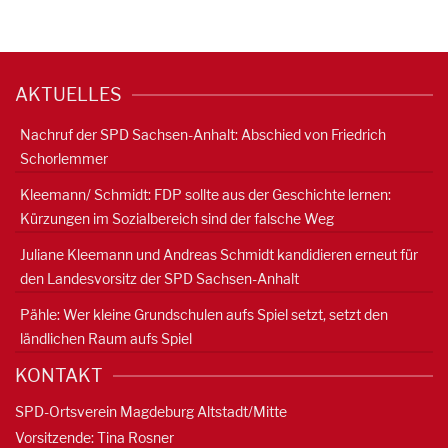
AKTUELLES
Nachruf der SPD Sachsen-Anhalt: Abschied von Friedrich
Schorlemmer
Kleemann/ Schmidt: FDP sollte aus der Geschichte lernen:
Kürzungen im Sozialbereich sind der falsche Weg
Juliane Kleemann und Andreas Schmidt kandidieren erneut für
den Landesvorsitz der SPD Sachsen-Anhalt
Pähle: Wer kleine Grundschulen aufs Spiel setzt, setzt den
ländlichen Raum aufs Spiel
KONTAKT
SPD-Ortsverein Magdeburg Altstadt/Mitte
Vorsitzende: Tina Rosner