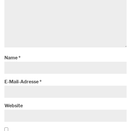
Name
*
E-Mail-Adresse
*
Website