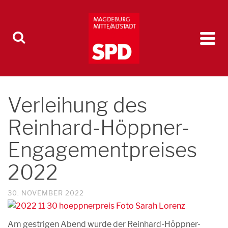
Verleihung des
Reinhard-Höppner-
Engagementpreises
2022
30. NOVEMBER 2022
Am gestrigen Abend wurde der Reinhard-Höppner-