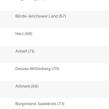
Börde-Jerichower Land (67)
Harz (68)
Anhalt (71)
Dessau-Wittenberg (70)
Altmark (66)
Burgenland-Saalekreis (73)