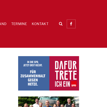
AND
TERMINE
KONTAKT