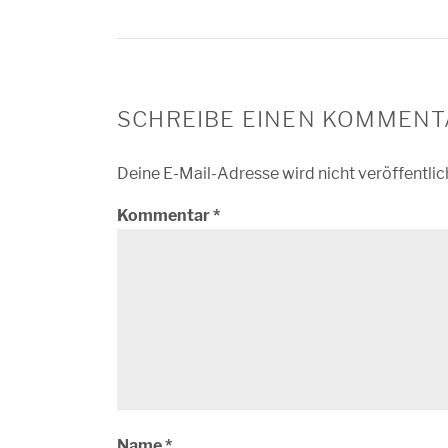
SCHREIBE EINEN KOMMENT
Deine E-Mail-Adresse wird nicht veröffentlic
Kommentar
*
Name
*