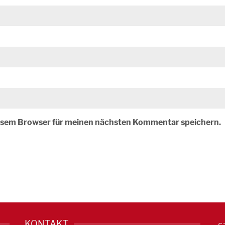
iesem Browser für meinen nächsten Kommentar speichern.
KONTAKT