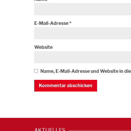
E-Mail-Adresse
*
Website
Name, E-Mail-Adresse und Website in d
AKTUELLES