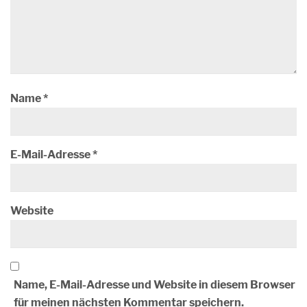
Name
*
E-Mail-Adresse
*
Website
Name, E-Mail-Adresse und Website in diesem Browser
für meinen nächsten Kommentar speichern.