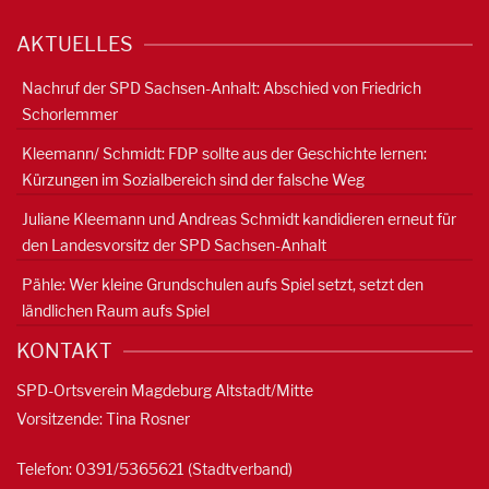
AKTUELLES
Nachruf der SPD Sachsen-Anhalt: Abschied von Friedrich
Schorlemmer
Kleemann/ Schmidt: FDP sollte aus der Geschichte lernen:
Kürzungen im Sozialbereich sind der falsche Weg
Juliane Kleemann und Andreas Schmidt kandidieren erneut für
den Landesvorsitz der SPD Sachsen-Anhalt
Pähle: Wer kleine Grundschulen aufs Spiel setzt, setzt den
ländlichen Raum aufs Spiel
KONTAKT
SPD-Ortsverein Magdeburg Altstadt/Mitte
Vorsitzende: Tina Rosner
Telefon: 0391/5365621 (Stadtverband)