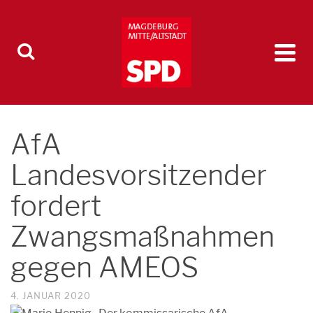
AfA
Landesvorsitzender
fordert
Zwangsmaßnahmen
gegen AMEOS
4. JANUAR 2020