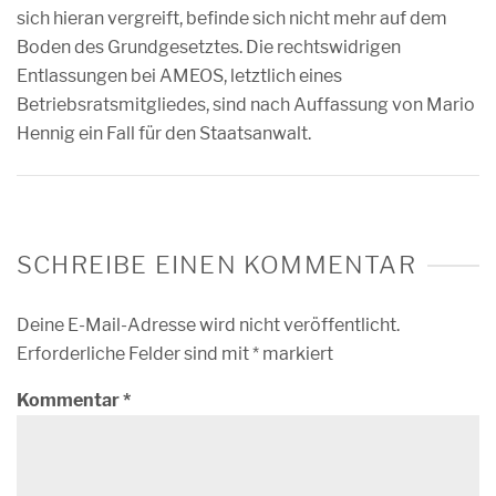
sich hieran vergreift, befinde sich nicht mehr auf dem
Boden des Grundgesetztes. Die rechtswidrigen
Entlassungen bei AMEOS, letztlich eines
Betriebsratsmitgliedes, sind nach Auffassung von Mario
Hennig ein Fall für den Staatsanwalt.
SCHREIBE EINEN KOMMENTAR
Deine E-Mail-Adresse wird nicht veröffentlicht.
Erforderliche Felder sind mit
*
markiert
Kommentar
*