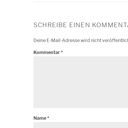
SCHREIBE EINEN KOMMENT
Deine E-Mail-Adresse wird nicht veröffentlic
Kommentar
*
Name
*