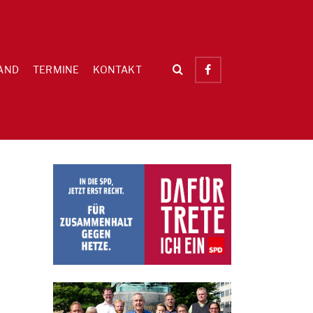
AND
TERMINE
KONTAKT