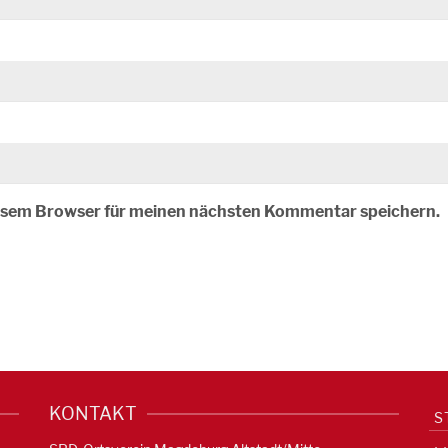
iesem Browser für meinen nächsten Kommentar speichern.
KONTAKT
S