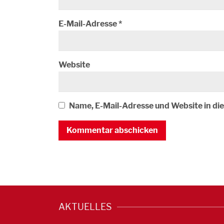
E-Mail-Adresse
*
Website
Name, E-Mail-Adresse und Website in d
AKTUELLES