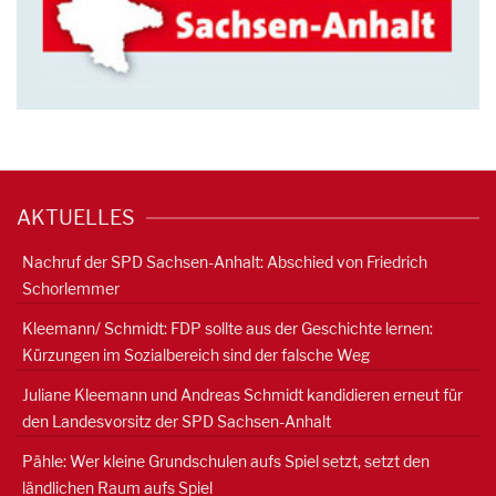
AKTUELLES
Nachruf der SPD Sachsen-Anhalt: Abschied von Friedrich
Schorlemmer
Kleemann/ Schmidt: FDP sollte aus der Geschichte lernen:
Kürzungen im Sozialbereich sind der falsche Weg
Juliane Kleemann und Andreas Schmidt kandidieren erneut für
den Landesvorsitz der SPD Sachsen-Anhalt
Pähle: Wer kleine Grundschulen aufs Spiel setzt, setzt den
ländlichen Raum aufs Spiel