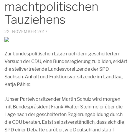
machtpolitischen
Tauziehens
22. NOVEMBER 2017
Zur bundespolitischen Lage nach dem gescheiterten
Versuch der CDU, eine Bundesregierung zu bilden, erklärt
die stellvertretende Landesvorsitzende der SPD
Sachsen-Anhalt und Fraktionsvorsitzende im Landtag,
Katja Pähle:
„Unser Parteivorsitzender Martin Schulz wird morgen
mit Bundespräsident Frank-Walter Steinmeier über die
Lage nach der gescheiterten Regierungsbildung durch
die CDU beraten. Es ist selbstverständlich, dass sich die
SPD einer Debatte darüber, wie Deutschland stabil