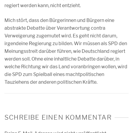
regiert werden kann, nicht entzieht.
Mich stört, dass den Bürgerinnen und Bürgern eine
abstrakte Debatte über Verantwortung contra
Verweigerung zugemutet wird. Es geht nicht darum,
irgendeine Regierung zu bilden. Wir müssen als SPD den
Meinungsstreit darüber führen, wie Deutschland regiert
werden soll. Ohne eine inhaltliche Debatte darüber, in
welche Richtung wir das Land voranbringen wollen, wird
die SPD zum Spielball eines machtpolitischen
Tauziehens der anderen politischen Kräfte.
SCHREIBE EINEN KOMMENTAR