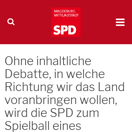
Ohne inhaltliche
Debatte, in welche
Richtung wir das Land
voranbringen wollen,
wird die SPD zum
Spielball eines