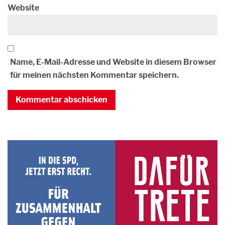
Website
Name, E-Mail-Adresse und Website in diesem Browser
für meinen nächsten Kommentar speichern.