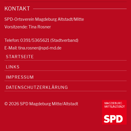
KONTAKT
SPD-Ortsverein Magdeburg Altstadt/Mitte
Vorsitzende: Tina Rosner
Telefon: 0391/5365621 (Stadtverband)
E-Mail:
tina.rosner@spd-md.de
STARTSEITE
LINKS
IMPRESSUM
DATENSCHUTZERKLÄRUNG
© 2026 SPD Magdeburg Mitte/Altstadt