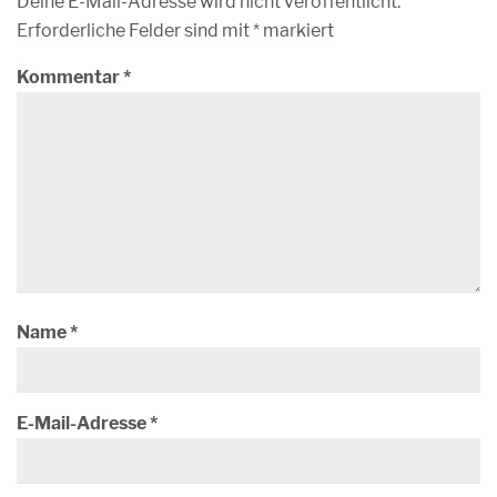
Deine E-Mail-Adresse wird nicht veröffentlicht.
Erforderliche Felder sind mit
*
markiert
Kommentar
*
Name
*
E-Mail-Adresse
*