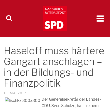
Haseloff muss härtere
Gangart anschlagen –
in der Bildungs- und
Finanzpolitik
16. MAI 2017
Der Generalsekretär der Landes-
CDU, Sven Schulze, hat in einem