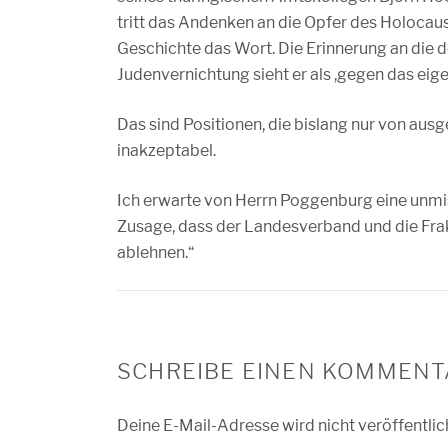
tritt das Andenken an die Opfer des Holocau
Geschichte das Wort. Die Erinnerung an die 
Judenvernichtung sieht er als ,gegen das eige
Das sind Positionen, die bislang nur von aus
inakzeptabel.
Ich erwarte von Herrn Poggenburg eine unmi
Zusage, dass der Landesverband und die Fr
ablehnen.“
SCHREIBE EINEN KOMMENT
Deine E-Mail-Adresse wird nicht veröffentlic