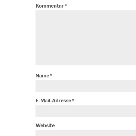
Kommentar
*
Name
*
E-Mail-Adresse
*
Website