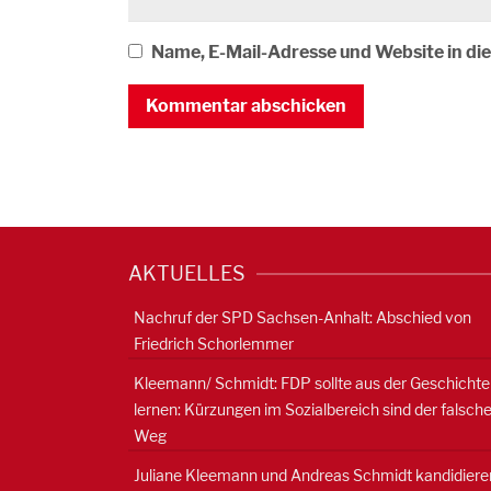
Name, E-Mail-Adresse und Website in d
AKTUELLES
Nachruf der SPD Sachsen-Anhalt: Abschied von
Friedrich Schorlemmer
Kleemann/ Schmidt: FDP sollte aus der Geschichte
lernen: Kürzungen im Sozialbereich sind der falsch
Weg
Juliane Kleemann und Andreas Schmidt kandidiere