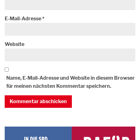
E-Mail-Adresse
*
Website
Name, E-Mail-Adresse und Website in diesem Browser
für meinen nächsten Kommentar speichern.