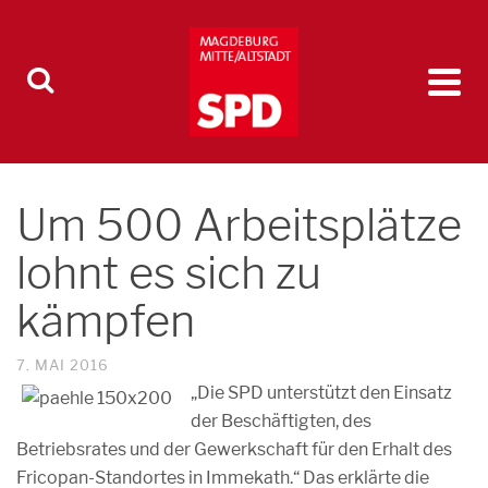
Um 500 Arbeitsplätze
lohnt es sich zu
kämpfen
7. MAI 2016
„Die SPD unterstützt den Einsatz
der Beschäftigten, des
Betriebsrates und der Gewerkschaft für den Erhalt des
Fricopan-Standortes in Immekath.“ Das erklärte die