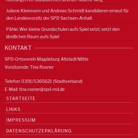
Juliane Kleemann und Andreas Schmidt kandidieren erneut für
den Landesvorsitz der SPD Sachsen-Anhalt
Pähle: Wer kleine Grundschulen aufs Spiel setzt, setzt den
ländlichen Raum aufs Spiel
KONTAKT
SPD-Ortsverein Magdeburg Altstadt/Mitte
Vorsitzende: Tina Rosner
Telefon: 0391/5365621 (Stadtverband)
E-Mail:
tina.rosner@spd-md.de
STARTSEITE
LINKS
IMPRESSUM
DATENSCHUTZERKLÄRUNG