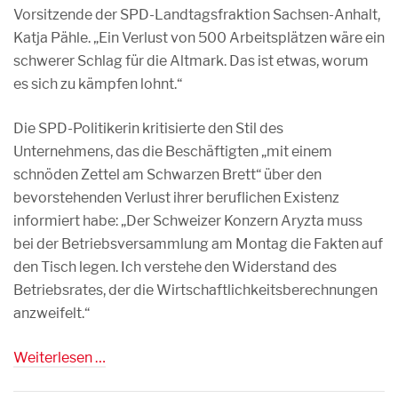
Vorsitzende der SPD-Landtagsfraktion Sachsen-Anhalt,
Katja Pähle. „Ein Verlust von 500 Arbeitsplätzen wäre ein
schwerer Schlag für die Altmark. Das ist etwas, worum
es sich zu kämpfen lohnt.“
Die SPD-Politikerin kritisierte den Stil des
Unternehmens, das die Beschäftigten „mit einem
schnöden Zettel am Schwarzen Brett“ über den
bevorstehenden Verlust ihrer beruflichen Existenz
informiert habe: „Der Schweizer Konzern Aryzta muss
bei der Betriebsversammlung am Montag die Fakten auf
den Tisch legen. Ich verstehe den Widerstand des
Betriebsrates, der die Wirtschaftlichkeitsberechnungen
anzweifelt.“
Weiterlesen …