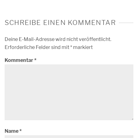
SCHREIBE EINEN KOMMENTAR
Deine E-Mail-Adresse wird nicht veröffentlicht.
Erforderliche Felder sind mit
*
markiert
Kommentar
*
Name
*