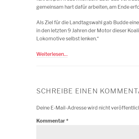
gemeinsam hart dafür arbeiten, am Ende erfol
Als Ziel für die Landtagswahl gab Budde ein
in den letzten 9 Jahren der Motor dieser Koal
Lokomotive selbst lenken.“
Weiterlesen…
SCHREIBE EINEN KOMMENT
Deine E-Mail-Adresse wird nicht veröffentlic
Kommentar
*