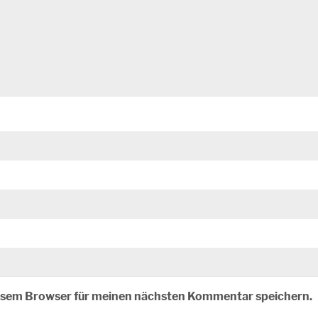
iesem Browser für meinen nächsten Kommentar speichern.