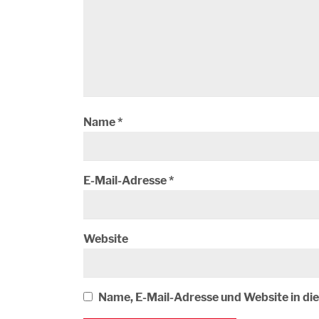
Name
*
E-Mail-Adresse
*
Website
Name, E-Mail-Adresse und Website in d