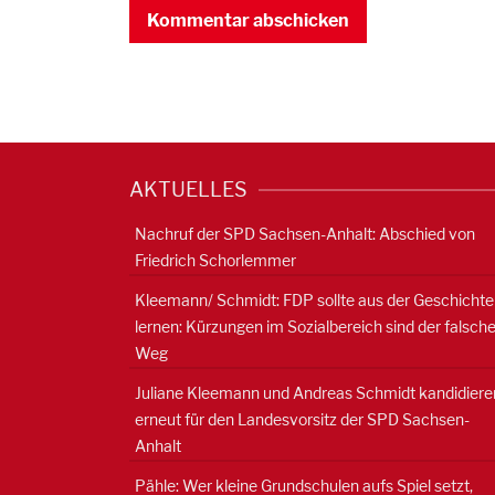
AKTUELLES
Nachruf der SPD Sachsen-Anhalt: Abschied von
Friedrich Schorlemmer
Kleemann/ Schmidt: FDP sollte aus der Geschichte
lernen: Kürzungen im Sozialbereich sind der falsch
Weg
Juliane Kleemann und Andreas Schmidt kandidiere
erneut für den Landesvorsitz der SPD Sachsen-
Anhalt
Pähle: Wer kleine Grundschulen aufs Spiel setzt,