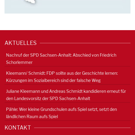
AKTUELLES
Nachruf der SPD Sachsen-Anhalt: Abschied von Friedrich
Schorlemmer
Kleemann/ Schmidt: FDP sollte aus der Geschichte lernen:
Kürzungen im Sozialbereich sind der falsche Weg
Juliane Kleemann und Andreas Schmidt kandidieren erneut für
den Landesvorsitz der SPD Sachsen-Anhalt
Pähle: Wer kleine Grundschulen aufs Spiel setzt, setzt den
ländlichen Raum aufs Spiel
KONTAKT