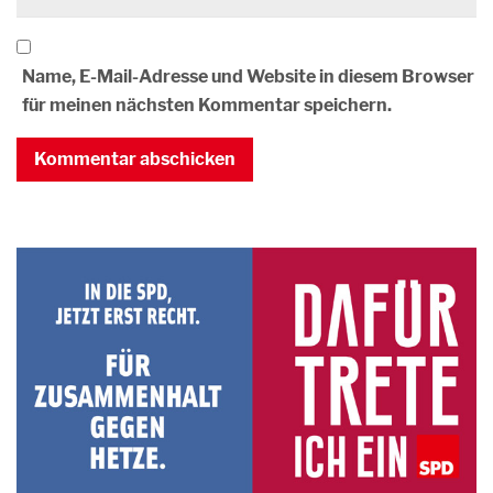
Name, E-Mail-Adresse und Website in diesem Browser
für meinen nächsten Kommentar speichern.