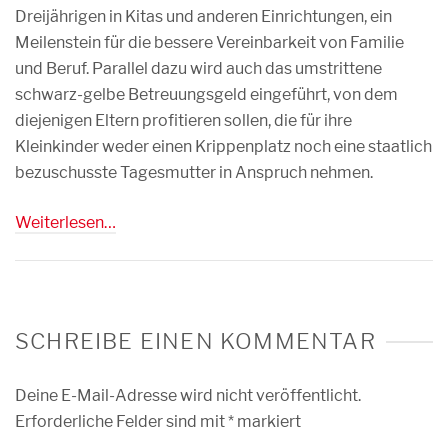
Dreijährigen in Kitas und anderen Einrichtungen, ein
Meilenstein für die bessere Vereinbarkeit von Familie
und Beruf. Parallel dazu wird auch das umstrittene
schwarz-gelbe Betreuungsgeld eingeführt, von dem
diejenigen Eltern profitieren sollen, die für ihre
Kleinkinder weder einen Krippenplatz noch eine staatlich
bezuschusste Tagesmutter in Anspruch nehmen.
Weiterlesen…
SCHREIBE EINEN KOMMENTAR
Deine E-Mail-Adresse wird nicht veröffentlicht.
Erforderliche Felder sind mit
*
markiert