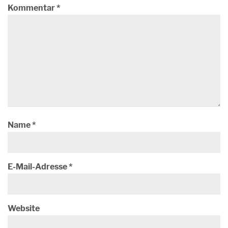
Kommentar
*
Name
*
E-Mail-Adresse
*
Website