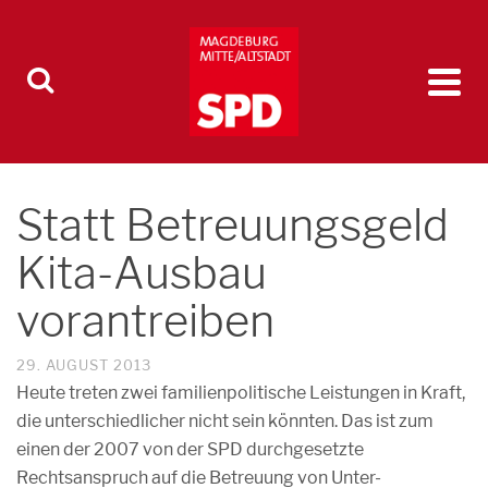
Statt Betreuungsgeld
Kita-Ausbau
vorantreiben
29. AUGUST 2013
Heute treten zwei familienpolitische Leistungen in Kraft,
die unterschiedlicher nicht sein könnten. Das ist zum
einen der 2007 von der SPD durchgesetzte
Rechtsanspruch auf die Betreuung von Unter-