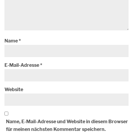
Name
*
E-Mail-Adresse
*
Website
Name, E-Mail-Adresse und Website in diesem Browser
für meinen nächsten Kommentar speichern.