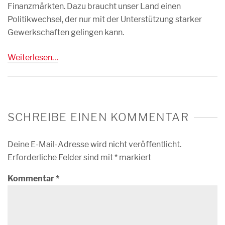
Finanzmärkten. Dazu braucht unser Land einen
Politikwechsel, der nur mit der Unterstützung starker
Gewerkschaften gelingen kann.
Weiterlesen…
SCHREIBE EINEN KOMMENTAR
Deine E-Mail-Adresse wird nicht veröffentlicht.
Erforderliche Felder sind mit
*
markiert
Kommentar
*