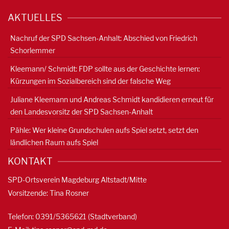
AKTUELLES
Nachruf der SPD Sachsen-Anhalt: Abschied von Friedrich
Schorlemmer
Kleemann/ Schmidt: FDP sollte aus der Geschichte lernen:
Kürzungen im Sozialbereich sind der falsche Weg
Juliane Kleemann und Andreas Schmidt kandidieren erneut für
den Landesvorsitz der SPD Sachsen-Anhalt
Pähle: Wer kleine Grundschulen aufs Spiel setzt, setzt den
ländlichen Raum aufs Spiel
KONTAKT
SPD-Ortsverein Magdeburg Altstadt/Mitte
Vorsitzende: Tina Rosner
Telefon: 0391/5365621 (Stadtverband)