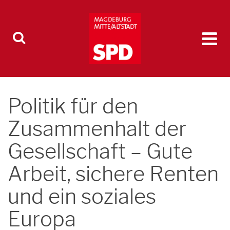
Politik für den
Zusammenhalt der
Gesellschaft – Gute
Arbeit, sichere Renten
und ein soziales
Europa