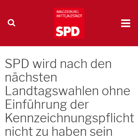
SPD wird nach den
nächsten
Landtagswahlen ohne
Einführung der
Kennzeichnungspflicht
nicht zu haben sein