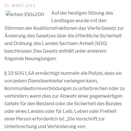
15. MÄRZ 2013
Auf der heutigen Sitzung des
Landtages wurde mit den
Stimmen der Koalitionsfraktionen das Vierte Gesetz zur
Änderung des Gesetzes über die öffentliche Sicherheit
und Ordnung des Landes Sachsen-Anhalt (SOG)
beschlossen. Das Gesetz enthält unter anderem
folgende Neureglungen:
§ 33 SOG LSA ermächtigt nunmehr die Polizei, dass sie
von jedem Diensteanbieter verlangen kann,
Kommunikationsverbindungen zu unterbrechen oder zu
verhindern, wenn dies zur Abwehr einer gegenwärtigen
Gefahr für den Bestand oder die Sicherheit des Bundes
oder eines Landes oder für Leib, Leben oder Freiheit
einer Person erforderlich ist. „Die Vorschrift zur
Unterbrechung und Verhinderung von