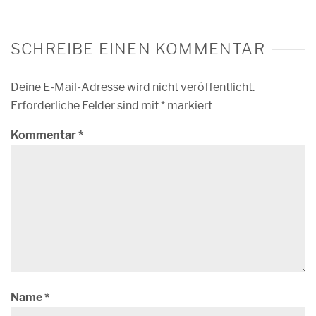
SCHREIBE EINEN KOMMENTAR
Deine E-Mail-Adresse wird nicht veröffentlicht.
Erforderliche Felder sind mit
*
markiert
Kommentar
*
Name
*