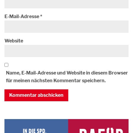
E-Mail-Adresse
*
Website
Name, E-Mail-Adresse und Website in diesem Browser
für meinen nächsten Kommentar speichern.