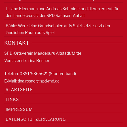
Juliane Kleemann und Andreas Schmidt kandidieren erneut für
den Landesvorsitz der SPD Sachsen-Anhalt
Pähle: Wer kleine Grundschulen aufs Spiel setzt, setzt den
ländlichen Raum aufs Spiel
KONTAKT
SPD-Ortsverein Magdeburg Altstadt/Mitte
Vorsitzende: Tina Rosner
Telefon: 0391/5365621 (Stadtverband)
E-Mail:
tina.rosner@spd-md.de
STARTSEITE
LINKS
IMPRESSUM
DATENSCHUTZERKLÄRUNG