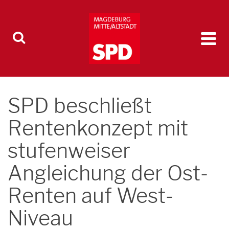
SPD beschließt
Rentenkonzept mit
stufenweiser
Angleichung der Ost-
Renten auf West-
Niveau