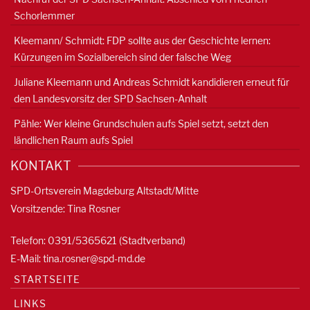
Schorlemmer
Kleemann/ Schmidt: FDP sollte aus der Geschichte lernen:
Kürzungen im Sozialbereich sind der falsche Weg
Juliane Kleemann und Andreas Schmidt kandidieren erneut für
den Landesvorsitz der SPD Sachsen-Anhalt
Pähle: Wer kleine Grundschulen aufs Spiel setzt, setzt den
ländlichen Raum aufs Spiel
KONTAKT
SPD-Ortsverein Magdeburg Altstadt/Mitte
Vorsitzende: Tina Rosner
Telefon: 0391/5365621 (Stadtverband)
E-Mail:
tina.rosner@spd-md.de
STARTSEITE
LINKS