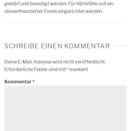
geklärt und beseitigt werden. Für Härtefälle soll ein
steuerfinanzierter Fonds eingerichtet werden.
SCHREIBE EINEN KOMMENTAR
Deine E-Mail-Adresse wird nicht veröffentlicht.
Erforderliche Felder sind mit
*
markiert
Kommentar
*