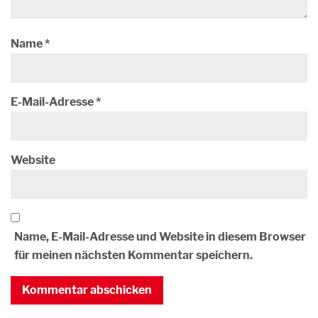
Name
*
E-Mail-Adresse
*
Website
Name, E-Mail-Adresse und Website in diesem Browser
für meinen nächsten Kommentar speichern.