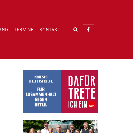
AND
TERMINE
KONTAKT