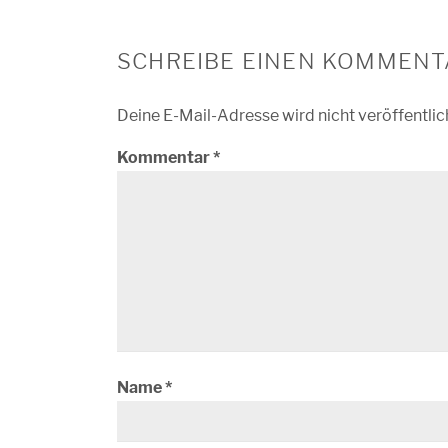
SCHREIBE EINEN KOMMENT
Deine E-Mail-Adresse wird nicht veröffentlic
Kommentar
*
Name
*