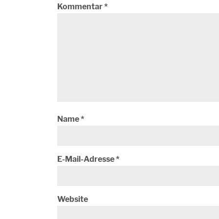
Kommentar
*
Name
*
E-Mail-Adresse
*
Website