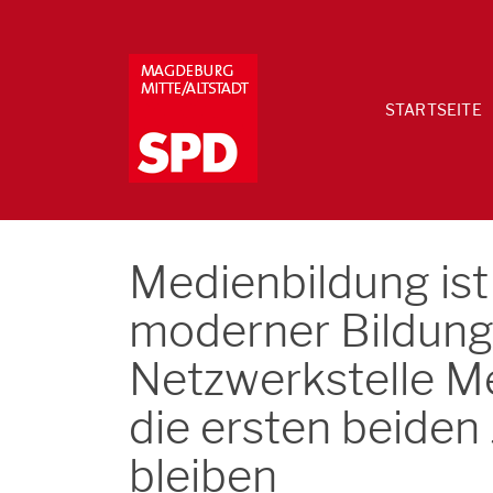
STARTSEITE
Medienbildung ist
moderner Bildung
Netzwerkstelle M
die ersten beiden
bleiben