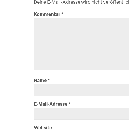
Deine E-Mail-Adresse wird nicht veröffentlic
Kommentar
*
Name
*
E-Mail-Adresse
*
Website