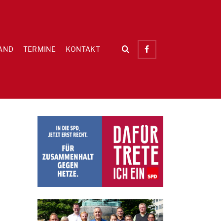
AND
TERMINE
KONTAKT