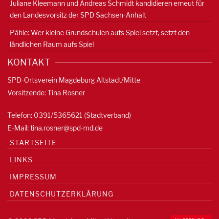
Juliane Kleemann und Andreas Schmidt kandidieren erneut für
den Landesvorsitz der SPD Sachsen-Anhalt
Pähle: Wer kleine Grundschulen aufs Spiel setzt, setzt den
ländlichen Raum aufs Spiel
KONTAKT
SPD-Ortsverein Magdeburg Altstadt/Mitte
Vorsitzende: Tina Rosner
Telefon: 0391/5365621 (Stadtverband)
E-Mail:
tina.rosner@spd-md.de
STARTSEITE
LINKS
IMPRESSUM
DATENSCHUTZERKLÄRUNG