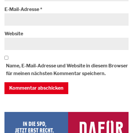
E-Mail-Adresse
*
Website
Name, E-Mail-Adresse und Website in diesem Browser
für meinen nächsten Kommentar speichern.