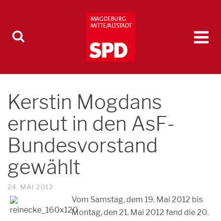
Kerstin Mogdans
erneut in den AsF-
Bundesvorstand
gewählt
24. MAI 2012
Vom Samstag, dem 19. Mai 2012 bis
Montag, den 21. Mai 2012 fand die 20.