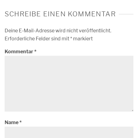
SCHREIBE EINEN KOMMENTAR
Deine E-Mail-Adresse wird nicht veröffentlicht.
Erforderliche Felder sind mit
*
markiert
Kommentar
*
Name
*