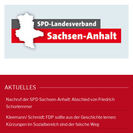
AKTUELLES
Nachruf der SPD Sachsen-Anhalt: Abschied von Friedrich
Schorlemmer
Kleemann/ Schmidt: FDP sollte aus der Geschichte lernen:
Kürzungen im Sozialbereich sind der falsche Weg