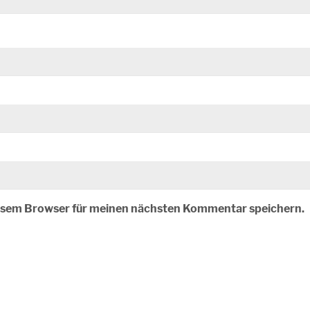
iesem Browser für meinen nächsten Kommentar speichern.