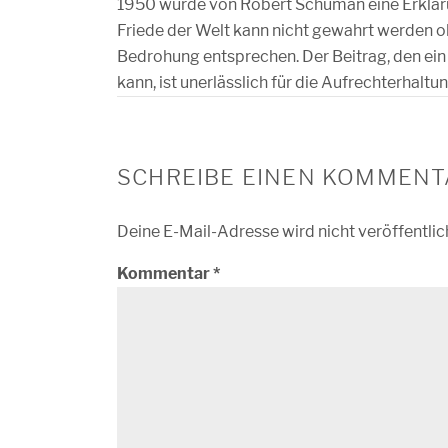
1950 wurde von Robert Schuman eine Erklärun
Friede der Welt kann nicht gewahrt werden 
Bedrohung entsprechen. Der Beitrag, den ein o
kann, ist unerlässlich für die Aufrechterhaltu
SCHREIBE EINEN KOMMENT
Deine E-Mail-Adresse wird nicht veröffentlic
Kommentar
*