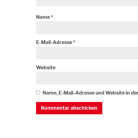
Name
*
E-Mail-Adresse
*
Website
Name, E-Mail-Adresse und Website in d