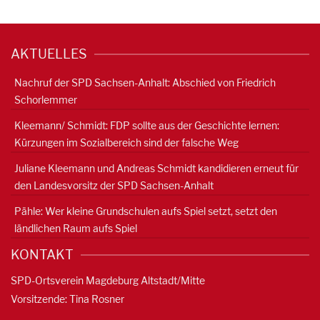
AKTUELLES
Nachruf der SPD Sachsen-Anhalt: Abschied von Friedrich
Schorlemmer
Kleemann/ Schmidt: FDP sollte aus der Geschichte lernen:
Kürzungen im Sozialbereich sind der falsche Weg
Juliane Kleemann und Andreas Schmidt kandidieren erneut für
den Landesvorsitz der SPD Sachsen-Anhalt
Pähle: Wer kleine Grundschulen aufs Spiel setzt, setzt den
ländlichen Raum aufs Spiel
KONTAKT
SPD-Ortsverein Magdeburg Altstadt/Mitte
Vorsitzende: Tina Rosner