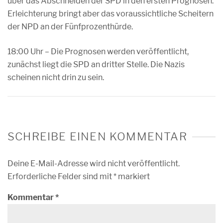
über das Abschneiden der SPD in den ersten Prognosen.
Erleichterung bringt aber das voraussichtliche Scheitern
der NPD an der Fünfprozenthürde.
18:00 Uhr – Die Prognosen werden veröffentlicht,
zunächst liegt die SPD an dritter Stelle. Die Nazis
scheinen nicht drin zu sein.
SCHREIBE EINEN KOMMENTAR
Deine E-Mail-Adresse wird nicht veröffentlicht.
Erforderliche Felder sind mit
*
markiert
Kommentar
*