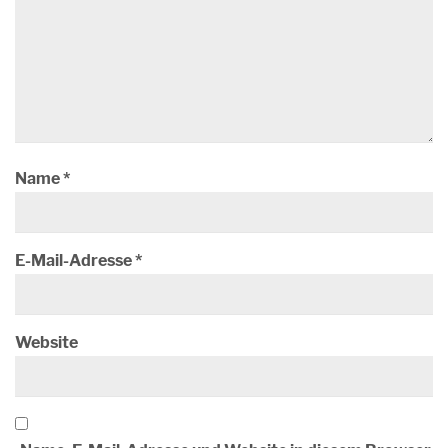
Name
*
E-Mail-Adresse
*
Website