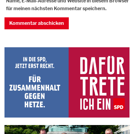
Name, E-Mail-Adresse und Website in diesem Browser
für meinen nächsten Kommentar speichern.