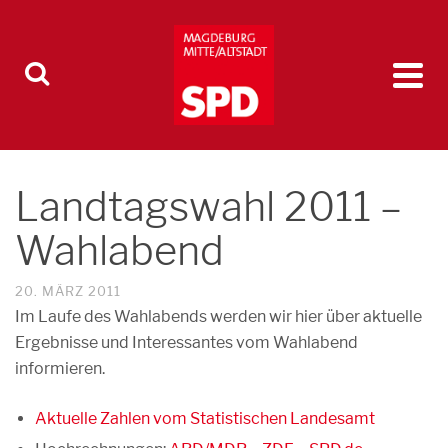
Landtagswahl 2011 –
Wahlabend
20. MÄRZ 2011
Im Laufe des Wahlabends werden wir hier über aktuelle
Ergebnisse und Interessantes vom Wahlabend
informieren.
Aktuelle Zahlen vom Statistischen Landesamt