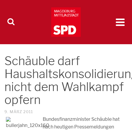
Schäuble darf
Haushaltskonsolidieru
nicht dem Wahlkampf
opfern
9. MÄRZ 2011
Bundesfinanzminister Schäuble hat
nach heutigen Pressemeldungen