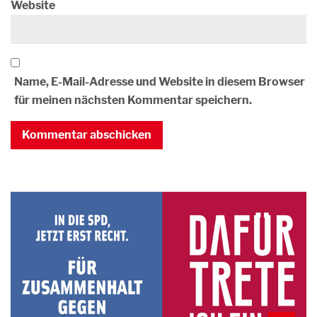
Website
Name, E-Mail-Adresse und Website in diesem Browser
für meinen nächsten Kommentar speichern.