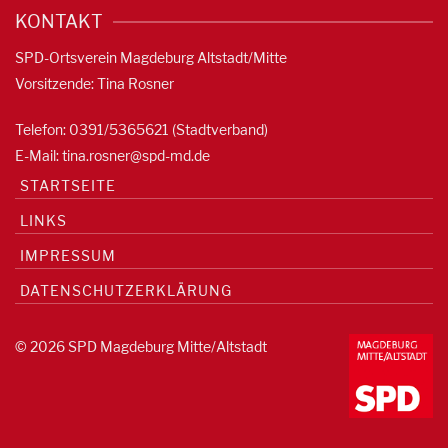
KONTAKT
SPD-Ortsverein Magdeburg Altstadt/Mitte
Vorsitzende: Tina Rosner
Telefon: 0391/5365621 (Stadtverband)
E-Mail:
tina.rosner@spd-md.de
STARTSEITE
LINKS
IMPRESSUM
DATENSCHUTZERKLÄRUNG
© 2026 SPD Magdeburg Mitte/Altstadt