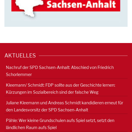
AKTUELLES
Nachruf der SPD Sachsen-Anhalt: Abschied von Friedrich
Schorlemmer
Kleemann/ Schmidt: FDP sollte aus der Geschichte lernen:
Kürzungen im Sozialbereich sind der falsche Weg
Juliane Kleemann und Andreas Schmidt kandidieren erneut für
den Landesvorsitz der SPD Sachsen-Anhalt
Pähle: Wer kleine Grundschulen aufs Spiel setzt, setzt den
ländlichen Raum aufs Spiel