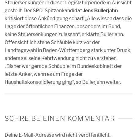
Steuersenkungen in dieser Legislaturperiode in Aussicht
gestellt. Der SPD-Spitzenkandidat
Jens Bullerjahn
kritisiert diese Ankündigung scharf. „Alle wissen dass die
Lage der öffentlichen Finanzen, besonders im Bund,
keine Steuersenkungen zulassen“, erklärte Bullerjahn.
Offensichtlich stehe Schäuble kurz vor der
Landtagswahl in Baden-Württemberg stark unter Druck,
anders sei seine Kehrtwendung nicht zu verstehen.
„Bisher war gerade Schäuble im Bundeskabinett der
letzte Anker, wenn es um Frage der
Haushaltskonsolidierung ging“, so Bullerjahn weiter.
SCHREIBE EINEN KOMMENTAR
Deine E-Mail-Adresse wird nicht veröffentlicht.