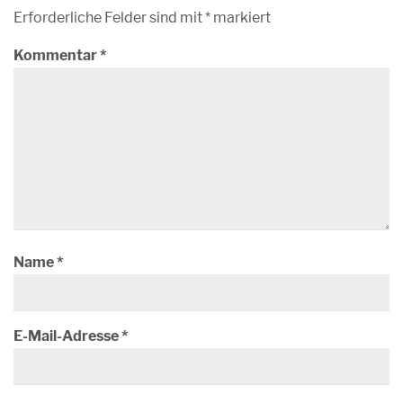
Erforderliche Felder sind mit
*
markiert
Kommentar
*
Name
*
E-Mail-Adresse
*