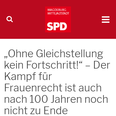
„Ohne Gleichstellung
kein Fortschritt!“ – Der
Kampf für
Frauenrecht ist auch
nach 100 Jahren noch
nicht zu Ende