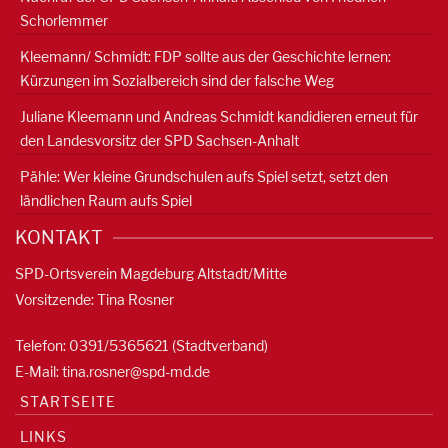
Schorlemmer
Kleemann/ Schmidt: FDP sollte aus der Geschichte lernen:
Kürzungen im Sozialbereich sind der falsche Weg
Juliane Kleemann und Andreas Schmidt kandidieren erneut für
den Landesvorsitz der SPD Sachsen-Anhalt
Pähle: Wer kleine Grundschulen aufs Spiel setzt, setzt den
ländlichen Raum aufs Spiel
KONTAKT
SPD-Ortsverein Magdeburg Altstadt/Mitte
Vorsitzende: Tina Rosner
Telefon: 0391/5365621 (Stadtverband)
E-Mail:
tina.rosner@spd-md.de
STARTSEITE
LINKS