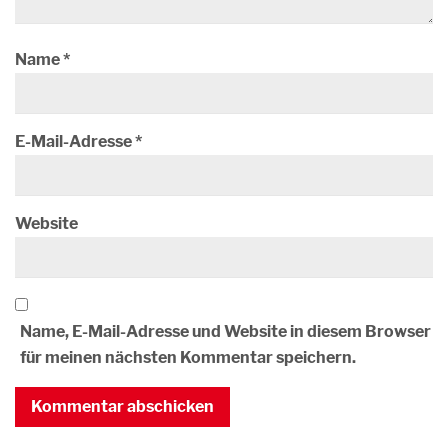
Name
*
E-Mail-Adresse
*
Website
Name, E-Mail-Adresse und Website in diesem Browser
für meinen nächsten Kommentar speichern.