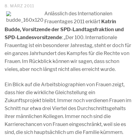
8. MÄRZ 2011
Anlässlich des Internationalen
Frauentages 2011 erklärt
Katrin
Budde, Vorsitzende der SPD-Landtagsfraktion und
SPD-Landesvorsitzende
: „Der 100. Internationale
Frauentag ist ein besonderer Jahrestag, steht er doch für
ein ganzes Jahrhundert des Kampfes für die Rechte von
Frauen. Im Rückblick können wir sagen, dass schon
vieles, aber noch längst nicht alles erreicht wurde.
Ein Blick auf die Arbeitsbiographien von Frauen zeigt,
dass hier die wirkliche Gleichstellung ein
Zukunftsprojekt bleibt. Immer noch verdienen Frauen im
Schnitt nur etwa drei Viertel des Durchschnittsgehalts
ihrer männlichen Kollegen. Immer noch sind die
Karrierechancen von Frauen eingeschränkt, weil sie es
sind, die sich hauptsächlich um die Familie kümmern.