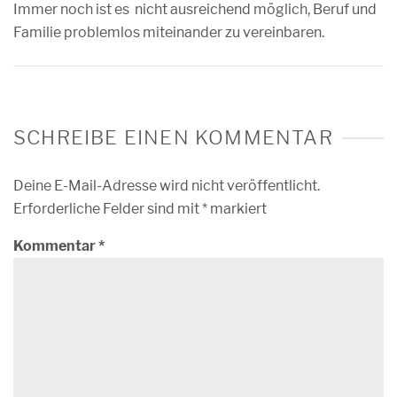
Immer noch ist es nicht ausreichend möglich, Beruf und
Familie problemlos miteinander zu vereinbaren.
SCHREIBE EINEN KOMMENTAR
Deine E-Mail-Adresse wird nicht veröffentlicht.
Erforderliche Felder sind mit
*
markiert
Kommentar
*