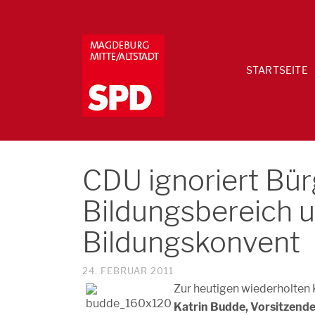
STARTSEITE
CDU ignoriert Bür
Bildungsbereich 
Bildungskonvent
24. FEBRUAR 2011
Zur heutigen wiederholten
Katrin Budde, Vorsitzend