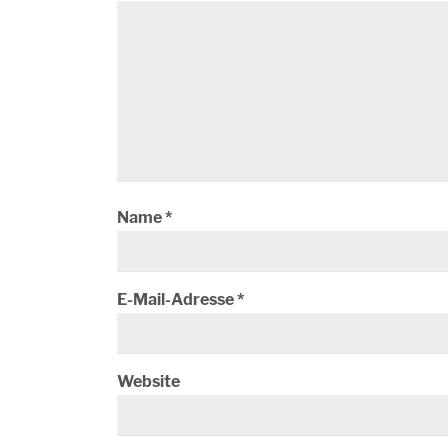
Name
*
E-Mail-Adresse
*
Website