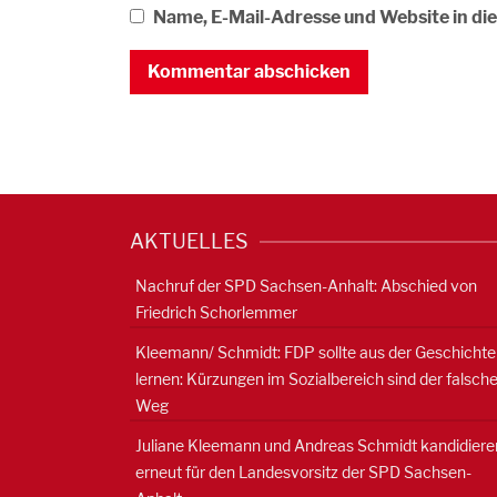
Name, E-Mail-Adresse und Website in d
AKTUELLES
Nachruf der SPD Sachsen-Anhalt: Abschied von
Friedrich Schorlemmer
Kleemann/ Schmidt: FDP sollte aus der Geschichte
lernen: Kürzungen im Sozialbereich sind der falsch
Weg
Juliane Kleemann und Andreas Schmidt kandidiere
erneut für den Landesvorsitz der SPD Sachsen-