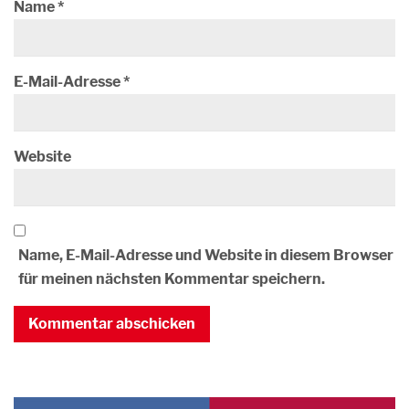
Name
*
E-Mail-Adresse
*
Website
Name, E-Mail-Adresse und Website in diesem Browser
für meinen nächsten Kommentar speichern.