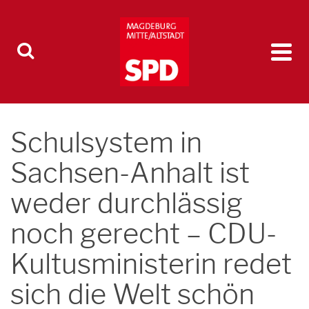
Schulsystem in
Sachsen-Anhalt ist
weder durchlässig
noch gerecht – CDU-
Kultusministerin redet
sich die Welt schön