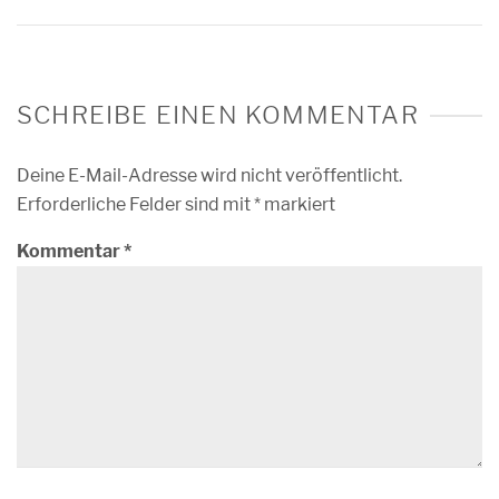
SCHREIBE EINEN KOMMENTAR
Deine E-Mail-Adresse wird nicht veröffentlicht.
Erforderliche Felder sind mit
*
markiert
Kommentar
*