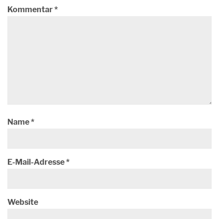
Kommentar
*
Name
*
E-Mail-Adresse
*
Website