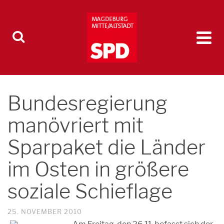
Bundesregierung
manövriert mit
Sparpaket die Länder
im Osten in größere
soziale Schieflage
25. NOVEMBER 2010