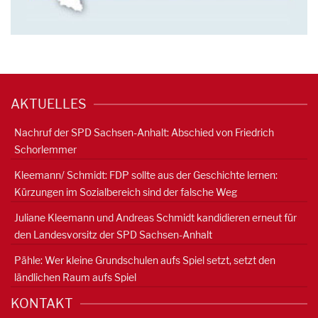
AKTUELLES
Nachruf der SPD Sachsen-Anhalt: Abschied von Friedrich
Schorlemmer
Kleemann/ Schmidt: FDP sollte aus der Geschichte lernen:
Kürzungen im Sozialbereich sind der falsche Weg
Juliane Kleemann und Andreas Schmidt kandidieren erneut für
den Landesvorsitz der SPD Sachsen-Anhalt
Pähle: Wer kleine Grundschulen aufs Spiel setzt, setzt den
ländlichen Raum aufs Spiel
KONTAKT