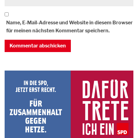
Name, E-Mail-Adresse und Website in diesem Browser
für meinen nächsten Kommentar speichern.