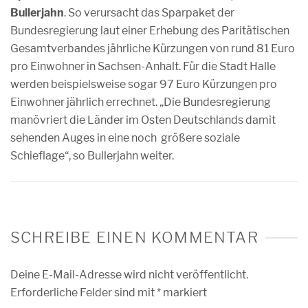
Bullerjahn
. So verursacht das Sparpaket der
Bundesregierung laut einer Erhebung des Paritätischen
Gesamtverbandes jährliche Kürzungen von rund 81 Euro
pro Einwohner in Sachsen-Anhalt. Für die Stadt Halle
werden beispielsweise sogar 97 Euro Kürzungen pro
Einwohner jährlich errechnet. „Die Bundesregierung
manövriert die Länder im Osten Deutschlands damit
sehenden Auges in eine noch größere soziale
Schieflage“, so Bullerjahn weiter.
SCHREIBE EINEN KOMMENTAR
Deine E-Mail-Adresse wird nicht veröffentlicht.
Erforderliche Felder sind mit
*
markiert