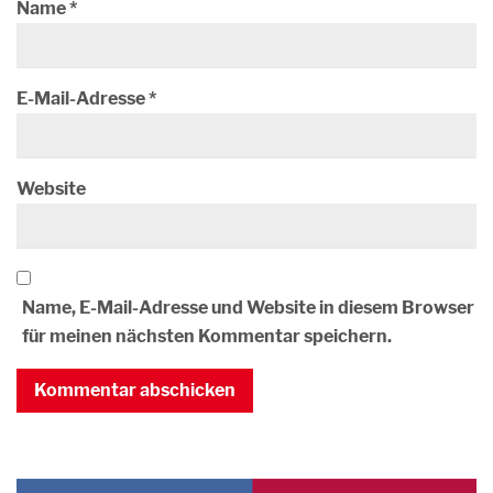
Name
*
E-Mail-Adresse
*
Website
Name, E-Mail-Adresse und Website in diesem Browser
für meinen nächsten Kommentar speichern.