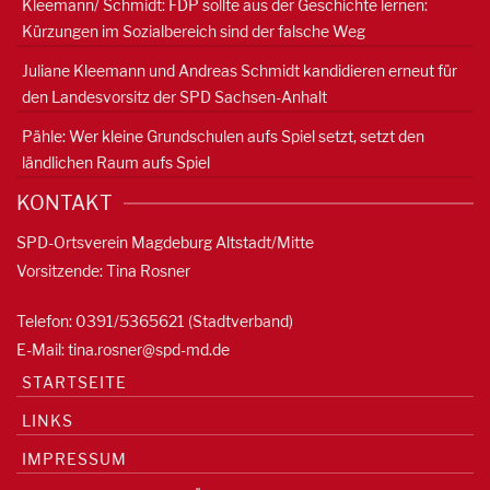
Kleemann/ Schmidt: FDP sollte aus der Geschichte lernen:
Kürzungen im Sozialbereich sind der falsche Weg
Juliane Kleemann und Andreas Schmidt kandidieren erneut für
den Landesvorsitz der SPD Sachsen-Anhalt
Pähle: Wer kleine Grundschulen aufs Spiel setzt, setzt den
ländlichen Raum aufs Spiel
KONTAKT
SPD-Ortsverein Magdeburg Altstadt/Mitte
Vorsitzende: Tina Rosner
Telefon: 0391/5365621 (Stadtverband)
E-Mail:
tina.rosner@spd-md.de
STARTSEITE
LINKS
IMPRESSUM