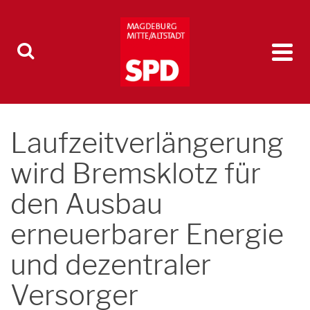
Laufzeitverlängerung
wird Bremsklotz für
den Ausbau
erneuerbarer Energie
und dezentraler
Versorger