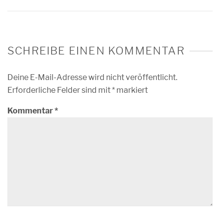
SCHREIBE EINEN KOMMENTAR
Deine E-Mail-Adresse wird nicht veröffentlicht.
Erforderliche Felder sind mit
*
markiert
Kommentar
*